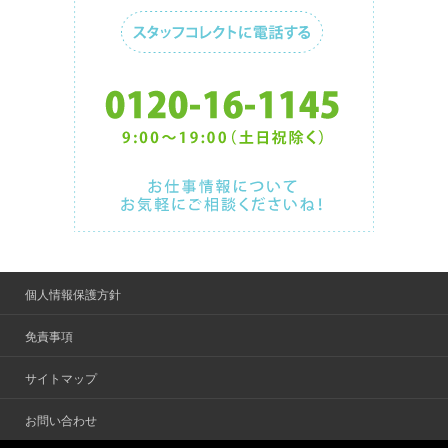
個人情報保護方針
免責事項
サイトマップ
お問い合わせ