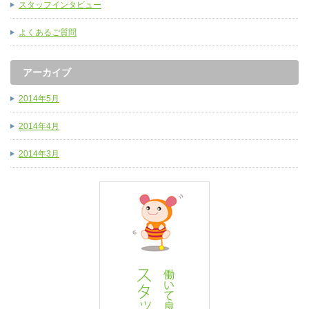
スタッフインタビュー
よくあるご質問
アーカイブ
2014年5月
2014年4月
2014年3月